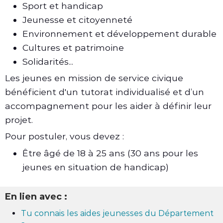
Sport et handicap
Jeunesse et citoyenneté
Environnement et développement durable
Cultures et patrimoine
Solidarités...
Les jeunes en mission de service civique
bénéficient d'un tutorat individualisé et d’un
accompagnement pour les aider à définir leur
projet.
Pour postuler, vous devez :
Être âgé de 18 à 25 ans (30 ans pour les
jeunes en situation de handicap)
En lien avec :
Tu connais les aides jeunesses du Département