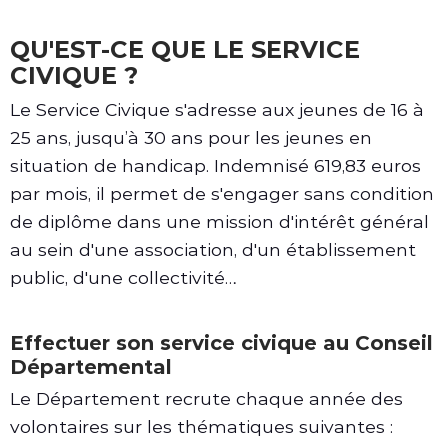
QU'EST-CE QUE LE SERVICE
CIVIQUE ?
Le Service Civique s'adresse aux jeunes de 16 à
25 ans, jusqu’à 30 ans pour les jeunes en
situation de handicap. Indemnisé 619,83 euros
par mois, il permet de s'engager sans condition
de diplôme dans une mission d'intérêt général
au sein d'une association, d'un établissement
public, d'une collectivité…
Effectuer son service civique au Conseil
Départemental
Le Département recrute chaque année des
volontaires sur les thématiques suivantes :