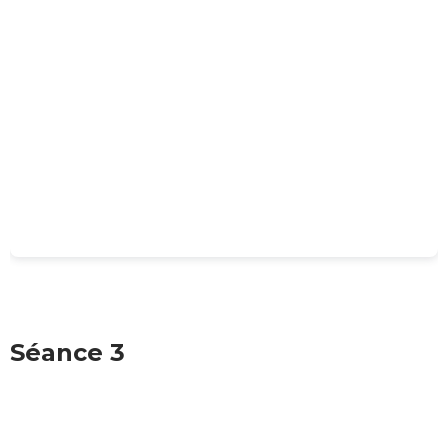
Séance 3