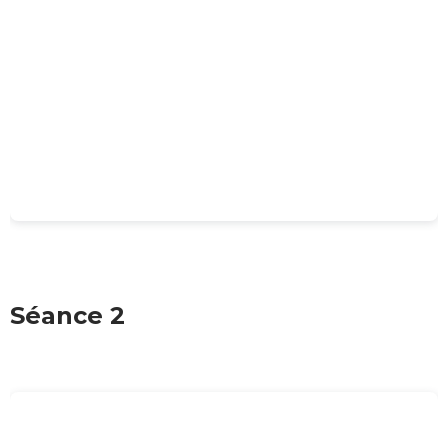
Séance 2