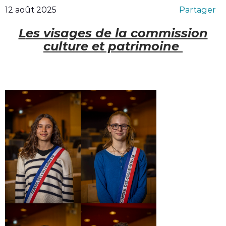
12 août 2025
Partager
Les visages de la commission
culture et patrimoine