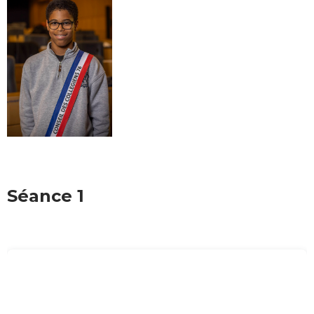
Séance 1