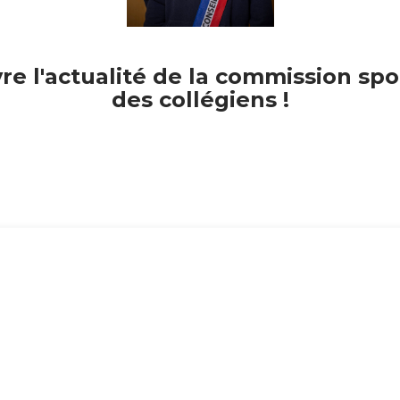
des collégiens !