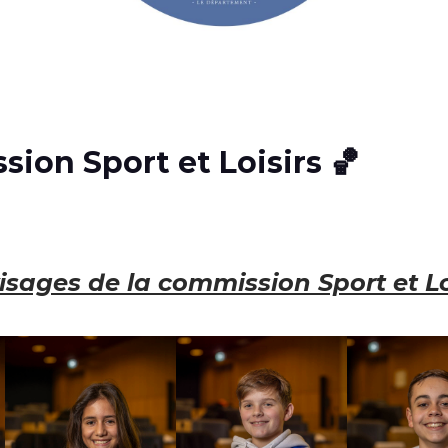
sion Sport et Loisirs 🏀
visages de la commission Sport et L