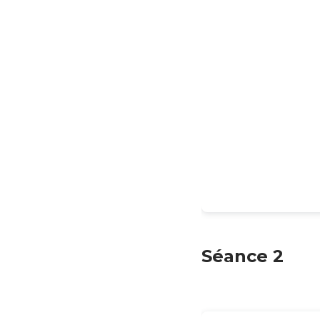
Séance 2