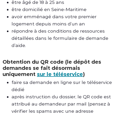
être âgé de 18 à 25 ans
être domicilié en Seine-Maritime
avoir emménagé dans votre premier
logement depuis moins d’un an
répondre à des conditions de ressources
détaillées dans le formulaire de demande
d’aide.
Obtention du QR code (le dépôt des
demandes se fait désormais
uniquement
sur le téléservice
)
faire sa demande en ligne sur le téléservice
dédié
après instruction du dossier, le QR code est
attribué au demandeur par mail (pensez à
vérifier les spams avec une adresse