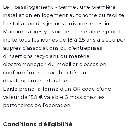
Le « pass’logement » permet une première
installation en logement autonome ou facilite
l’installation des jeunes arrivants en Seine-
Maritime après y avoir décroché un emploi. Il
incite tous les jeunes de 18 à 25 ans à s’équiper
auprès d’associations ou d’entreprises
d’insertions recyclant du matériel
électroménager, du mobilier d’occasion
conformément aux objectifs du
développement durable.
L’aide prend la forme d’un QR code d’une
valeur de 150 € valable 6 mois chez les
partenaires de l’opération.
Conditions d'éligibilité