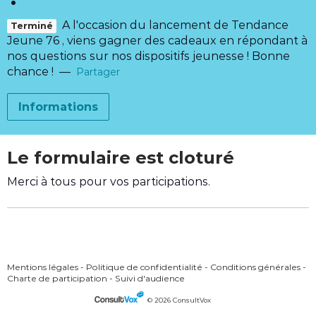
A l'occasion du lancement de Tendance
Terminé
Jeune 76 , viens gagner des cadeaux en répondant à
nos questions sur nos dispositifs jeunesse ! Bonne
chance !
—
Partager
Informations
Le formulaire est cloturé
Merci à tous pour vos participations.
Mentions légales
-
Politique de confidentialité
-
Conditions générales
-
Charte de participation
-
Suivi d'audience
© 2026 ConsultVox