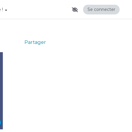
 !
Se connecter
Partager