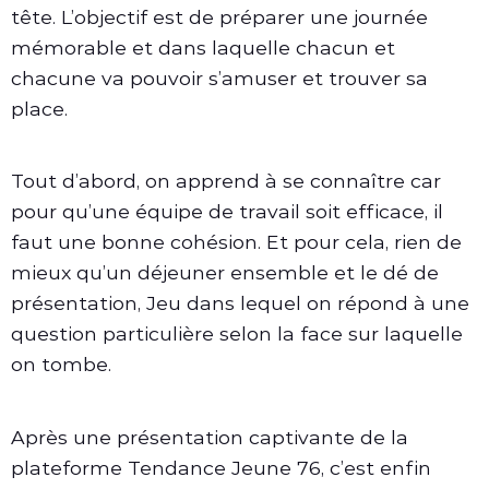
tête. L’objectif est de préparer une journée
mémorable et dans laquelle chacun et
chacune va pouvoir s’amuser et trouver sa
place.
Tout d’abord, on apprend à se connaître car
pour qu’une équipe de travail soit efficace, il
faut une bonne cohésion. Et pour cela, rien de
mieux qu’un déjeuner ensemble et le dé de
présentation, Jeu dans lequel on répond à une
question particulière selon la face sur laquelle
on tombe.
Après une présentation captivante de la
plateforme Tendance Jeune 76, c’est enfin