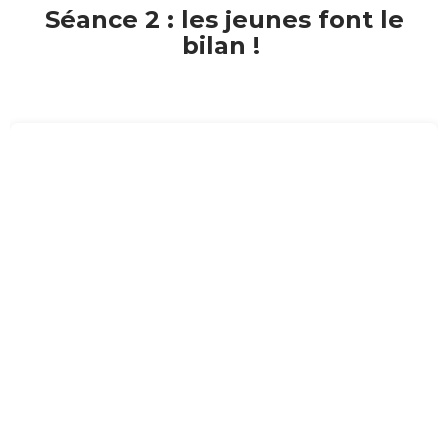
Séance 2 : les jeunes font le
bilan !