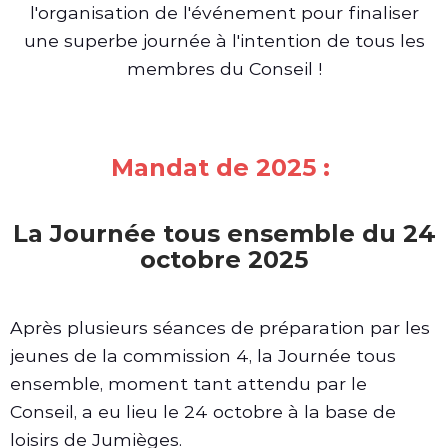
l'organisation de l'événement pour finaliser
une superbe journée à l'intention de tous les
membres du Conseil !
Mandat de 2025 :
La Journée tous ensemble du 24
octobre 2025
Après plusieurs séances de préparation par les
jeunes de la commission 4, la Journée tous
ensemble, moment tant attendu par le
Conseil, a eu lieu le 24 octobre à la base de
loisirs de Jumièges.