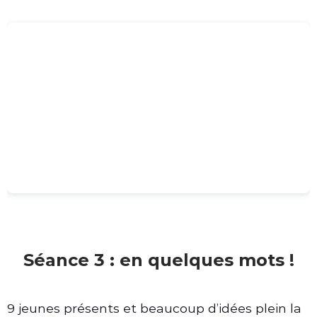
Séance 3 : en quelques mots !
9 jeunes présents et beaucoup d’idées plein la