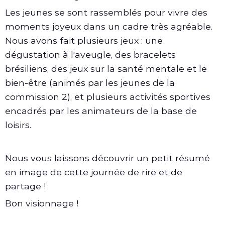
Les jeunes se sont rassemblés pour vivre des
moments joyeux dans un cadre très agréable.
Nous avons fait plusieurs jeux : une
dégustation à l'aveugle, des bracelets
brésiliens, des jeux sur la santé mentale et le
bien-être (animés par les jeunes de la
commission 2), et plusieurs activités sportives
encadrés par les animateurs de la base de
loisirs.
Nous vous laissons découvrir un petit résumé
en image de cette journée de rire et de
partage !
Bon visionnage !