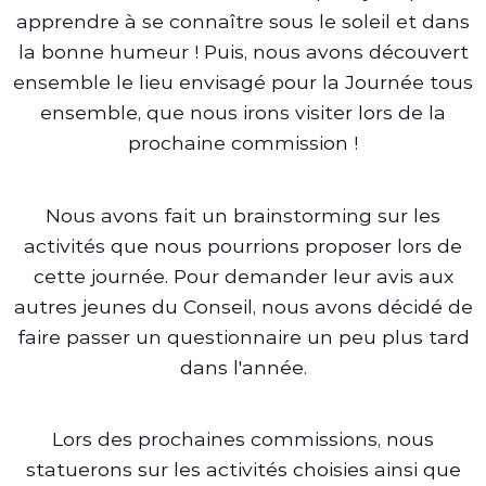
apprendre à se connaître sous le soleil et dans
la bonne humeur ! Puis, nous avons découvert
ensemble le lieu envisagé pour la Journée tous
ensemble, que nous irons visiter lors de la
prochaine commission !
Nous avons fait un brainstorming sur les
activités que nous pourrions proposer lors de
cette journée. Pour demander leur avis aux
autres jeunes du Conseil, nous avons décidé de
faire passer un questionnaire un peu plus tard
dans l'année.
Lors des prochaines commissions, nous
statuerons sur les activités choisies ainsi que