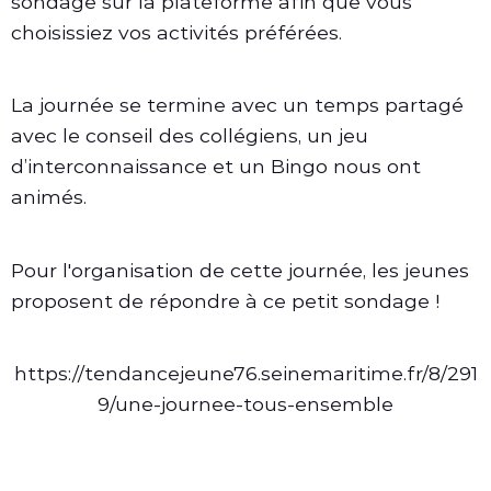
sondage sur la plateforme afin que vous
choisissiez vos activités préférées.
La journée se termine avec un temps partagé
avec le conseil des collégiens, un jeu
d’interconnaissance et un Bingo nous ont
animés.
Pour l'organisation de cette journée, les jeunes
proposent de répondre à ce petit sondage !
https://tendancejeune76.seinemaritime.fr/8/291
9/une-journee-tous-ensemble