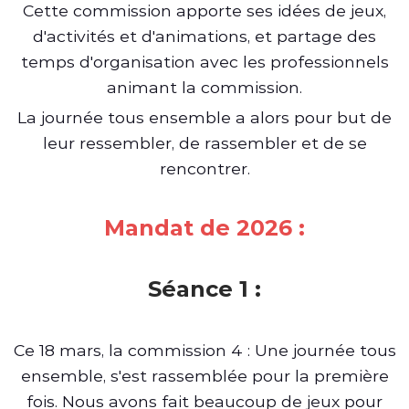
Cette commission apporte ses idées de jeux,
d'activités et d'animations, et partage des
temps d'organisation avec les professionnels
animant la commission.
La journée tous ensemble a alors pour but de
leur ressembler, de rassembler et de se
rencontrer.
Mandat de 2026 :
Séance 1 :
Ce 18 mars, la commission 4 : Une journée tous
ensemble, s'est rassemblée pour la première
fois. Nous avons fait beaucoup de jeux pour