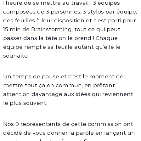
l’heure de se mettre au travail : 3 équipes
composées de 3 personnes, 3 stylos par équipe,
des feuilles à leur disposition et c’est parti pour
15 min de Brainstorming, tout ce qui peut
passer dans la tête on le prend ! Chaque
équipe remplie sa feuille autant qu’elle le
souhaite.
Un temps de pause et c’est le moment de
mettre tout ça en commun, en prêtant
attention davantage aux idées qui reviennent
le plus souvent.
Nos 9 représentants de cette commission ont
décidé de vous donner la parole en lançant un